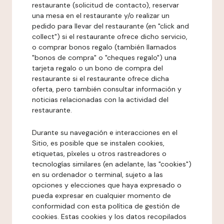
restaurante (solicitud de contacto), reservar
una mesa en el restaurante y/o realizar un
pedido para llevar del restaurante (en "click and
collect") si el restaurante ofrece dicho servicio,
o comprar bonos regalo (también llamados
"bonos de compra" o "cheques regalo") una
tarjeta regalo o un bono de compra del
restaurante si el restaurante ofrece dicha
oferta, pero también consultar información y
noticias relacionadas con la actividad del
restaurante.
Durante su navegación e interacciones en el
Sitio, es posible que se instalen cookies,
etiquetas, píxeles u otros rastreadores o
tecnologías similares (en adelante, las "cookies")
en su ordenador o terminal, sujeto a las
opciones y elecciones que haya expresado o
pueda expresar en cualquier momento de
conformidad con esta política de gestión de
cookies. Estas cookies y los datos recopilados