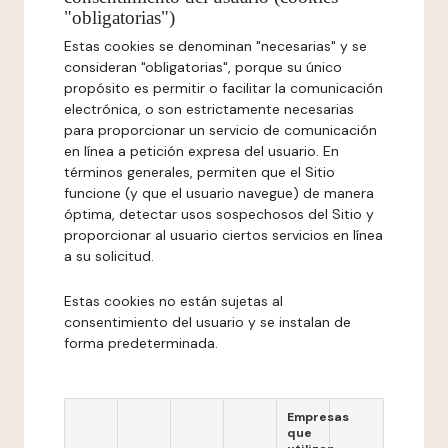
"obligatorias")
Estas cookies se denominan "necesarias" y se
consideran "obligatorias", porque su único
propósito es permitir o facilitar la comunicación
electrónica, o son estrictamente necesarias
para proporcionar un servicio de comunicación
en línea a petición expresa del usuario. En
términos generales, permiten que el Sitio
funcione (y que el usuario navegue) de manera
óptima, detectar usos sospechosos del Sitio y
proporcionar al usuario ciertos servicios en línea
a su solicitud.
Estas cookies no están sujetas al
consentimiento del usuario y se instalan de
forma predeterminada.
Empresas
que