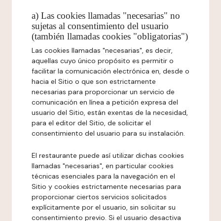
a) Las cookies llamadas "necesarias" no
sujetas al consentimiento del usuario
(también llamadas cookies "obligatorias")
Las cookies llamadas "necesarias", es decir,
aquellas cuyo único propósito es permitir o
facilitar la comunicación electrónica en, desde o
hacia el Sitio o que son estrictamente
necesarias para proporcionar un servicio de
comunicación en línea a petición expresa del
usuario del Sitio, están exentas de la necesidad,
para el editor del Sitio, de solicitar el
consentimiento del usuario para su instalación.
El restaurante puede así utilizar dichas cookies
llamadas "necesarias", en particular cookies
técnicas esenciales para la navegación en el
Sitio y cookies estrictamente necesarias para
proporcionar ciertos servicios solicitados
explícitamente por el usuario, sin solicitar su
consentimiento previo. Si el usuario desactiva