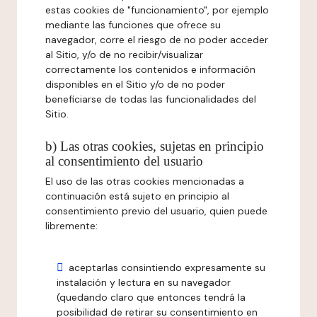
estas cookies de "funcionamiento", por ejemplo
mediante las funciones que ofrece su
navegador, corre el riesgo de no poder acceder
al Sitio, y/o de no recibir/visualizar
correctamente los contenidos e información
disponibles en el Sitio y/o de no poder
beneficiarse de todas las funcionalidades del
Sitio.
b) Las otras cookies, sujetas en principio
al consentimiento del usuario
El uso de las otras cookies mencionadas a
continuación está sujeto en principio al
consentimiento previo del usuario, quien puede
libremente:
aceptarlas consintiendo expresamente su
instalación y lectura en su navegador
(quedando claro que entonces tendrá la
posibilidad de retirar su consentimiento en