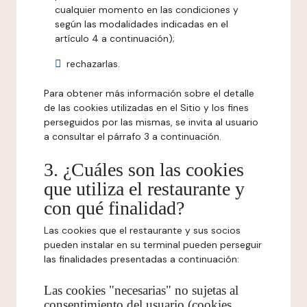
cualquier momento en las condiciones y
según las modalidades indicadas en el
artículo 4 a continuación);
rechazarlas.
Para obtener más información sobre el detalle
de las cookies utilizadas en el Sitio y los fines
perseguidos por las mismas, se invita al usuario
a consultar el párrafo 3 a continuación.
3. ¿Cuáles son las cookies
que utiliza el restaurante y
con qué finalidad?
Las cookies que el restaurante y sus socios
pueden instalar en su terminal pueden perseguir
las finalidades presentadas a continuación:
Las cookies "necesarias" no sujetas al
consentimiento del usuario (cookies