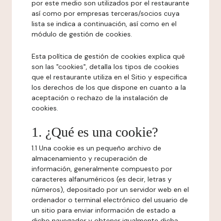
por este medio son utilizados por el restaurante
así como por empresas terceras/socios cuya
lista se indica a continuación, así como en el
módulo de gestión de cookies.
Esta política de gestión de cookies explica qué
son las "cookies", detalla los tipos de cookies
que el restaurante utiliza en el Sitio y especifica
los derechos de los que dispone en cuanto a la
aceptación o rechazo de la instalación de
cookies.
1. ¿Qué es una cookie?
1.1 Una cookie es un pequeño archivo de
almacenamiento y recuperación de
información, generalmente compuesto por
caracteres alfanuméricos (es decir, letras y
números), depositado por un servidor web en el
ordenador o terminal electrónico del usuario de
un sitio para enviar información de estado a
dicho navegador y obtener igualmente dicha