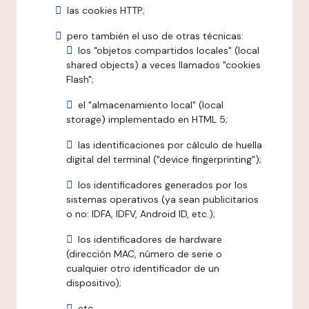
las cookies HTTP;
pero también el uso de otras técnicas:
los "objetos compartidos locales" (local
shared objects) a veces llamados "cookies
Flash";
el "almacenamiento local" (local
storage) implementado en HTML 5;
las identificaciones por cálculo de huella
digital del terminal ("device fingerprinting");
los identificadores generados por los
sistemas operativos (ya sean publicitarios
o no: IDFA, IDFV, Android ID, etc.);
los identificadores de hardware
(dirección MAC, número de serie o
cualquier otro identificador de un
dispositivo);
etc.