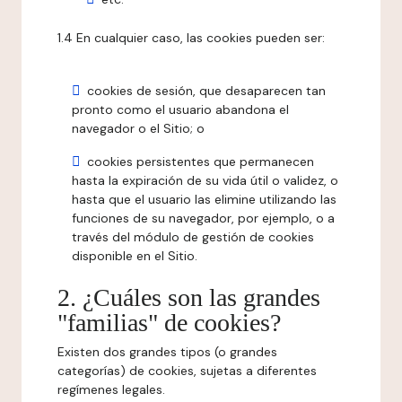
1.4 En cualquier caso, las cookies pueden ser:
cookies de sesión, que desaparecen tan
pronto como el usuario abandona el
navegador o el Sitio; o
cookies persistentes que permanecen
hasta la expiración de su vida útil o validez, o
hasta que el usuario las elimine utilizando las
funciones de su navegador, por ejemplo, o a
través del módulo de gestión de cookies
disponible en el Sitio.
2. ¿Cuáles son las grandes
"familias" de cookies?
Existen dos grandes tipos (o grandes
categorías) de cookies, sujetas a diferentes
regímenes legales.