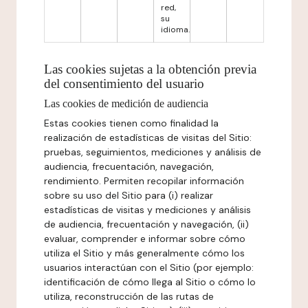
red,
su
idioma.
Las cookies sujetas a la obtención previa
del consentimiento del usuario
Las cookies de medición de audiencia
Estas cookies tienen como finalidad la
realización de estadísticas de visitas del Sitio:
pruebas, seguimientos, mediciones y análisis de
audiencia, frecuentación, navegación,
rendimiento. Permiten recopilar información
sobre su uso del Sitio para (i) realizar
estadísticas de visitas y mediciones y análisis
de audiencia, frecuentación y navegación, (ii)
evaluar, comprender e informar sobre cómo
utiliza el Sitio y más generalmente cómo los
usuarios interactúan con el Sitio (por ejemplo:
identificación de cómo llega al Sitio o cómo lo
utiliza, reconstrucción de las rutas de