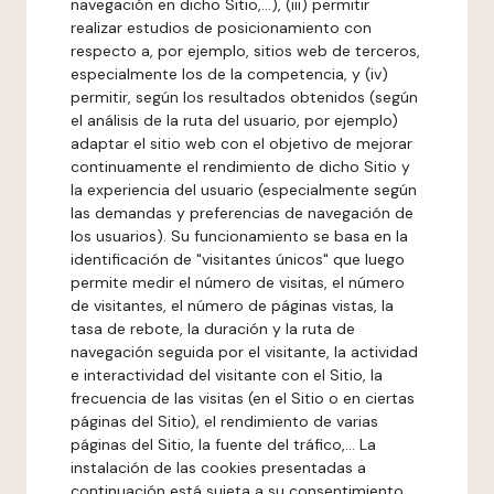
navegación en dicho Sitio,...), (iii) permitir
realizar estudios de posicionamiento con
respecto a, por ejemplo, sitios web de terceros,
especialmente los de la competencia, y (iv)
permitir, según los resultados obtenidos (según
el análisis de la ruta del usuario, por ejemplo)
adaptar el sitio web con el objetivo de mejorar
continuamente el rendimiento de dicho Sitio y
la experiencia del usuario (especialmente según
las demandas y preferencias de navegación de
los usuarios). Su funcionamiento se basa en la
identificación de "visitantes únicos" que luego
permite medir el número de visitas, el número
de visitantes, el número de páginas vistas, la
tasa de rebote, la duración y la ruta de
navegación seguida por el visitante, la actividad
e interactividad del visitante con el Sitio, la
frecuencia de las visitas (en el Sitio o en ciertas
páginas del Sitio), el rendimiento de varias
páginas del Sitio, la fuente del tráfico,... La
instalación de las cookies presentadas a
continuación está sujeta a su consentimiento