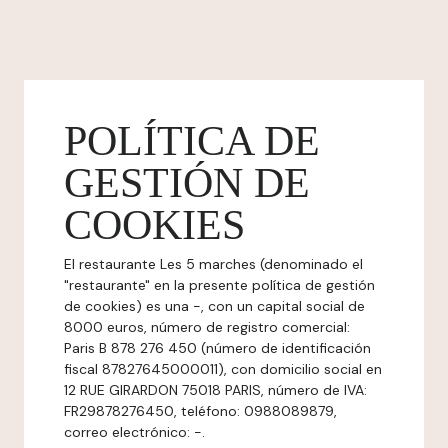
POLÍTICA DE
GESTIÓN DE
COOKIES
El restaurante Les 5 marches (denominado el
"restaurante" en la presente política de gestión
de cookies) es una -, con un capital social de
8000 euros, número de registro comercial:
Paris B 878 276 450 (número de identificación
fiscal 87827645000011), con domicilio social en
12 RUE GIRARDON 75018 PARIS, número de IVA:
FR29878276450, teléfono: 0988089879,
correo electrónico: -.