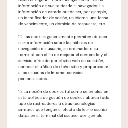
información de vuelta desde el navegador. La
información de estado puede ser, por ejemplo,
un identificador de sesión, un idioma, una fecha
de vencimiento, un dominio de respuesta, etc.
1.2 Las cookies generalmente permiten obtener
cierta información sobre los hábitos de
navegación del usuario, su ordenador o su
terminal, con el fin de mejorar el contenido y el
servicio ofrecido por el sitio web en cuestión,
conocer el tráfico de dicho sitio y proporcionar
a los usuarios de Internet servicios
personalizados.
1.3 La noción de cookies tal como se emplea en
esta política de gestión de cookies abarca todo
tipo de rastreadores u otras tecnologías
similares que tengan el efecto de leer o escribir
datos en el terminal del usuario, por ejemplo: