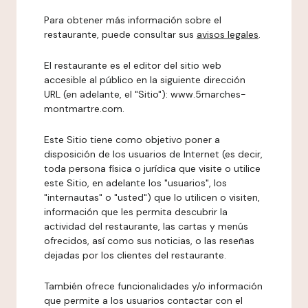
Para obtener más información sobre el
restaurante, puede consultar sus
avisos legales
.
El restaurante es el editor del sitio web
accesible al público en la siguiente dirección
URL (en adelante, el "Sitio"): www.5marches-
montmartre.com.
Este Sitio tiene como objetivo poner a
disposición de los usuarios de Internet (es decir,
toda persona física o jurídica que visite o utilice
este Sitio, en adelante los "usuarios", los
"internautas" o "usted") que lo utilicen o visiten,
información que les permita descubrir la
actividad del restaurante, las cartas y menús
ofrecidos, así como sus noticias, o las reseñas
dejadas por los clientes del restaurante.
También ofrece funcionalidades y/o información
que permite a los usuarios contactar con el