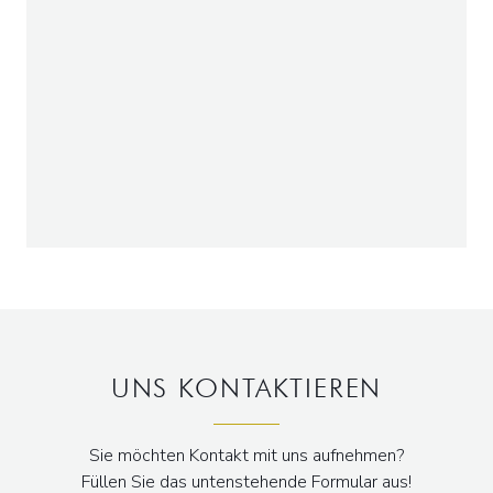
UNS KONTAKTIEREN
Sie möchten Kontakt mit uns aufnehmen?
Füllen Sie das untenstehende Formular aus!