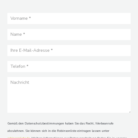
Gemäß den Datenschutzbestimmungen haben Sie das Recht, Werbeanrufe
abzulehnen. Sie können sich in die Robinsonliste eintragen lassen unter