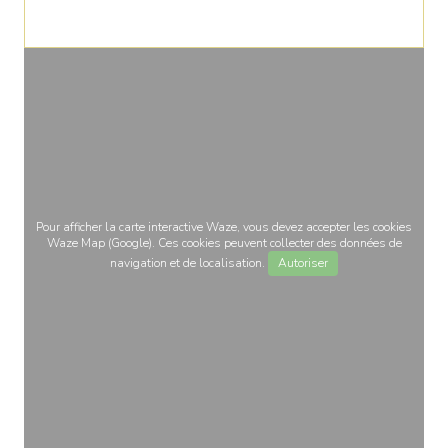
Pour afficher la carte interactive Waze, vous devez accepter les cookies
Waze Map (Google). Ces cookies peuvent collecter des données de
navigation et de localisation.
Autoriser