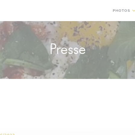
PHOTOS
Presse