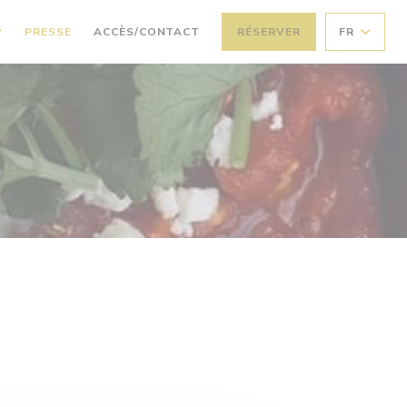
PRESSE
ACCÈS/CONTACT
RÉSERVER
FR