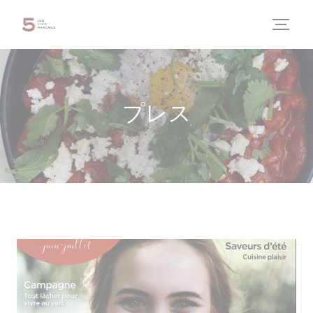
クッキー利用の管理について
プレス