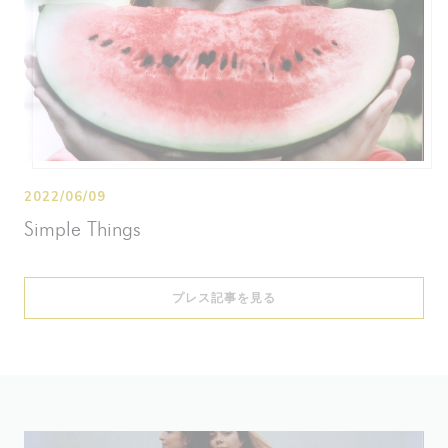
2022/06/09
Simple Things
((新しいウィンドウで開きます
プレス記事を見る